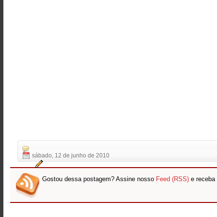
sábado, 12 de junho de 2010
Gostou dessa postagem? Assine nosso
Feed (RSS)
e receba 