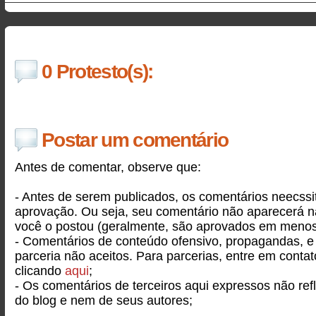
0 Protesto(s):
Postar um comentário
Antes de comentar, observe que:
- Antes de serem publicados, os comentários neecss
aprovação. Ou seja, seu comentário não aparecerá 
você o postou (geralmente, são aprovados em menos
- Comentários de conteúdo ofensivo, propagandas, e
parceria não aceitos. Para parcerias, entre em conta
clicando
aqui
;
- Os comentários de terceiros aqui expressos não ref
do blog e nem de seus autores;