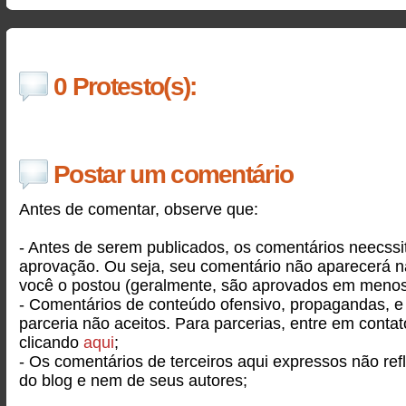
0 Protesto(s):
Postar um comentário
Antes de comentar, observe que:
- Antes de serem publicados, os comentários neecss
aprovação. Ou seja, seu comentário não aparecerá 
você o postou (geralmente, são aprovados em menos
- Comentários de conteúdo ofensivo, propagandas, e
parceria não aceitos. Para parcerias, entre em conta
clicando
aqui
;
- Os comentários de terceiros aqui expressos não ref
do blog e nem de seus autores;