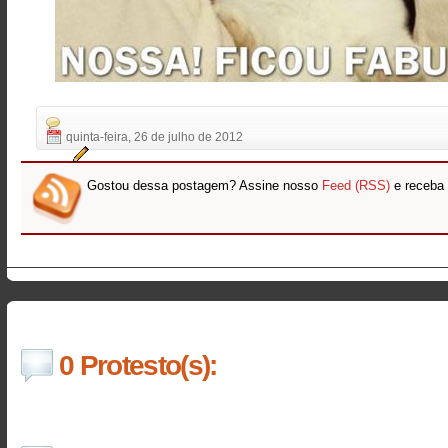
quinta-feira, 26 de julho de 2012
Gostou dessa postagem? Assine nosso
Feed (RSS)
e receba 
0 Protesto(s):