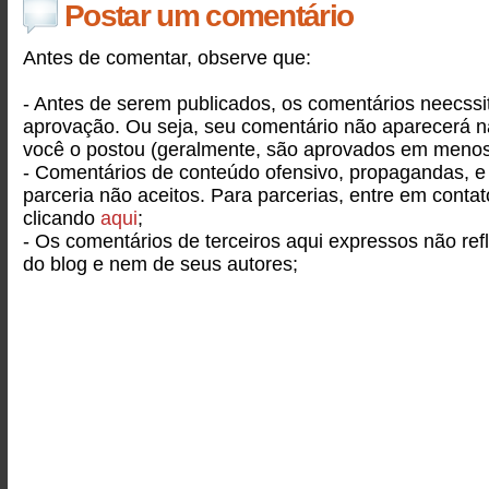
Postar um comentário
Antes de comentar, observe que:
- Antes de serem publicados, os comentários neecss
aprovação. Ou seja, seu comentário não aparecerá 
você o postou (geralmente, são aprovados em menos
- Comentários de conteúdo ofensivo, propagandas, e
parceria não aceitos. Para parcerias, entre em conta
clicando
aqui
;
- Os comentários de terceiros aqui expressos não ref
do blog e nem de seus autores;