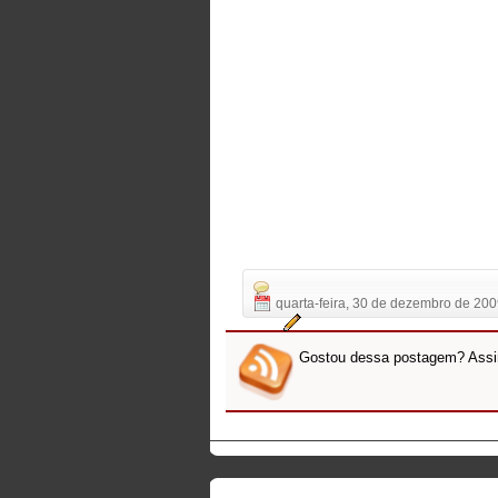
quarta-feira, 30 de dezembro de 20
Gostou dessa postagem? Ass